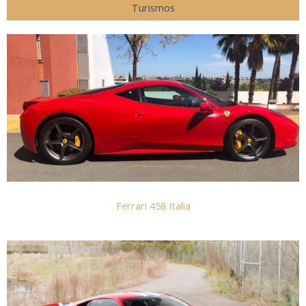
Turismos
Ferrari 458 Italia