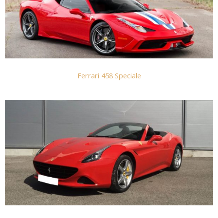
Ferrari 458 Speciale