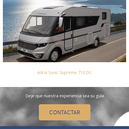
Adria Sonic Supreme 710 DC
Deje que nuestra experiencia sea su guía
CONTACTAR