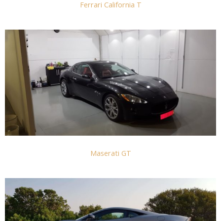
Ferrari California T
Maserati GT