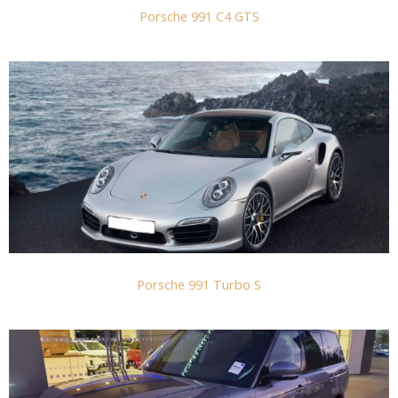
Porsche 991 C4 GTS
Porsche 991 Turbo S