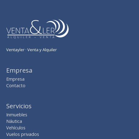
Ventayler · Venta y Alquiler
Empresa
Empresa
Contacto
Servicios
Inmuebles
Náutica
Vehículos
Vuelos privados