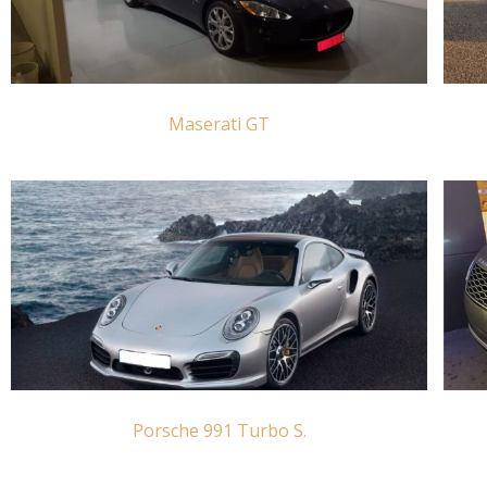
Maserati GT
Porsche 991 Turbo S.