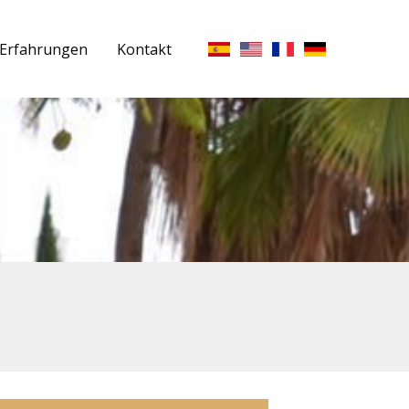
Erfahrungen
Kontakt