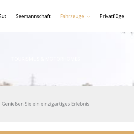
Gut
Seemannschaft
Fahrzeuge
Privatflüge
TOURISMUS & MOTORHOMES
Genießen Sie ein einzigartiges Erlebnis