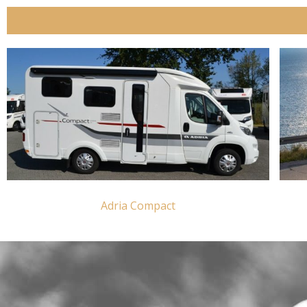
Adria Compact