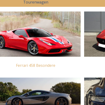
Tourenwagen
Ferrari 458 Besondere