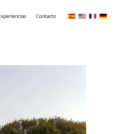
Experiencias
Contacto