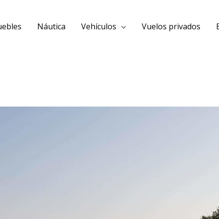
uebles
Náutica
Vehículos
Vuelos privados