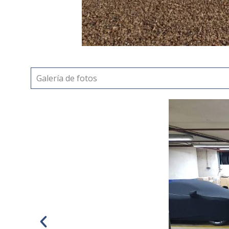
Galería de fotos