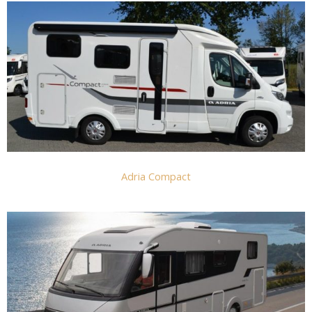
Adria Compact