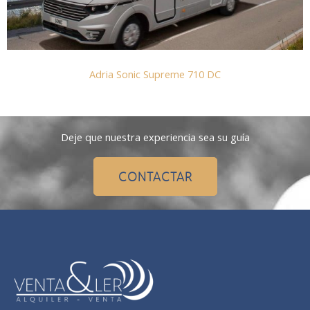
Adria Sonic Supreme 710 DC
Deje que nuestra experiencia sea su guía
CONTACTAR