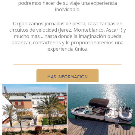
podremos hacer de su viaje una experiencia
inolvidable.
Organizamos jornadas de pesca, caza, tandas en
circuitos de velocidad (Jerez, Monteblanco, Ascari ) y
mucho mas… hasta donde la imaginación pueda
alcanzar, contáctenos y le proporcionaremos una
experiencia única.
MÁS INFORMACIÓN