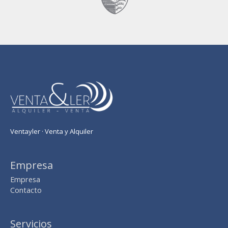
Ventayler · Venta y Alquiler
Empresa
Empresa
Contacto
Servicios