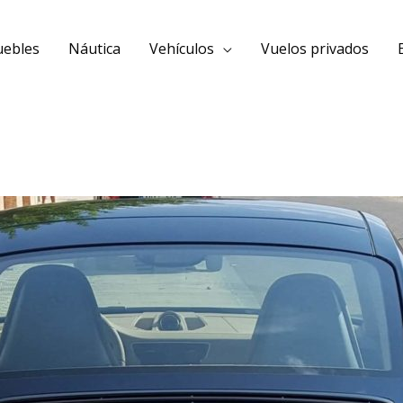
uebles
Náutica
Vehículos
Vuelos privados