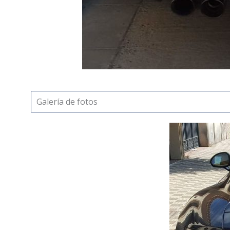
Galería de fotos