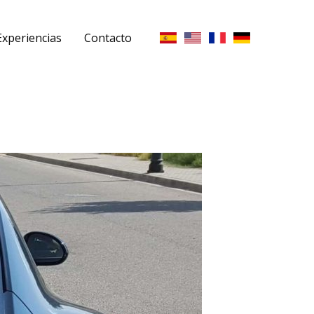
Experiencias
Contacto