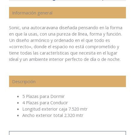
Información general
Sonic, una autocaravana diseñada pensando en la forma
en que la usas, con una pureza de línea, forma y función.
Un diseño armónico y ordenado en el que todo es
«correcto», donde el espacio no está comprometido y
tiene todas las características que necesita en el lugar
ideal y un ambiente interior perfecto de día o de noche.
Descripción
5 Plazas para Dormir
4 Plazas para Conducir
Longitud exterior caja 7.520 mtr
Ancho exterior total 2.320 mtr