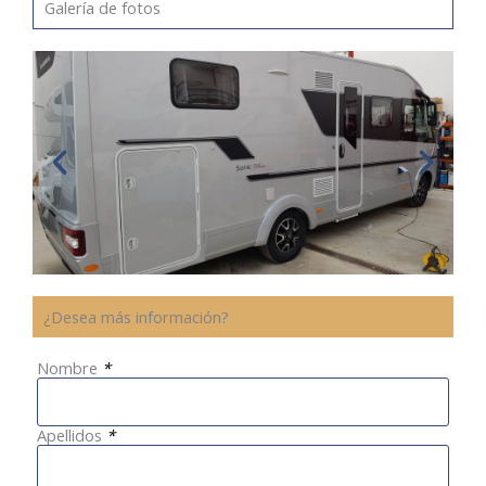
Galería de fotos
¿Desea más información?
Nombre
*
Apellidos
*