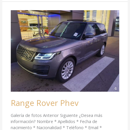
Range
Rover
Phev
Range Rover Phev
Galería de fotos Anterior Siguiente ¿Desea más
información? Nombre * Apellidos * Fecha de
nacimiento * Nacionalidad * Teléfono * Email *