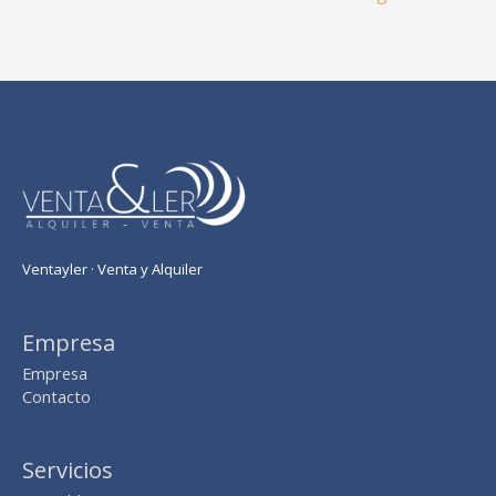
Ventayler · Venta y Alquiler
Empresa
Empresa
Contacto
Servicios