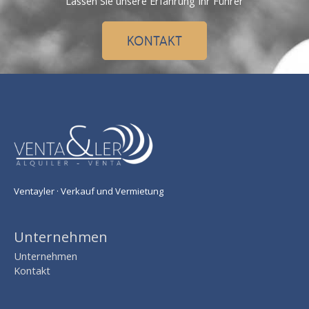
Lassen Sie unsere Erfahrung Ihr Führer
KONTAKT
Ventayler · Verkauf und Vermietung
Unternehmen
Unternehmen
Kontakt