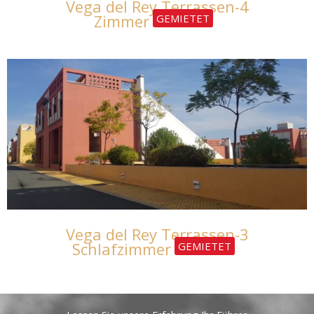
Vega del Rey Terrassen-4
Zimmer
GEMIETET
Vega del Rey Terrassen-3
Schlafzimmer
GEMIETET