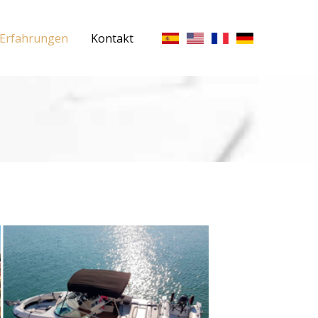
Erfahrungen
Kontakt