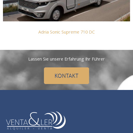
Adria Sonic Supreme 710 DC
Lassen Sie unsere Erfahrung Ihr Führer
KONTAKT