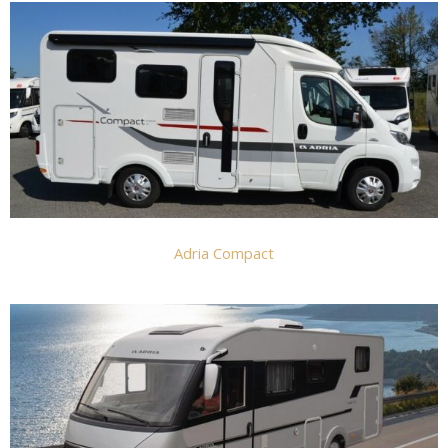
Adria Compact