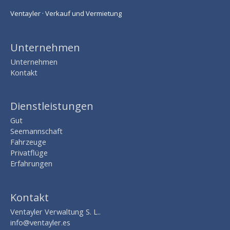
Ventayler · Verkauf und Vermietung
Unternehmen
Unternehmen
Kontakt
Dienstleistungen
Gut
Seemannschaft
Fahrzeuge
Privatflüge
Erfahrungen
Kontakt
Ventayler Verwaltung S. L..
info@ventayler.es