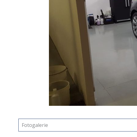
Fotogalerie