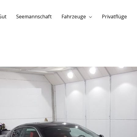
Gut
Seemannschaft
Fahrzeuge
Privatflüge