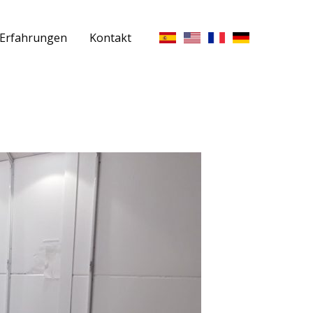
Erfahrungen
Kontakt