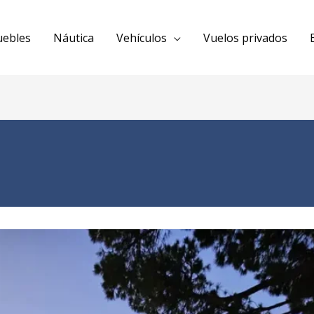
uebles
Náutica
Vehículos
Vuelos privados