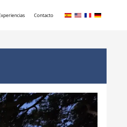
Experiencias
Contacto