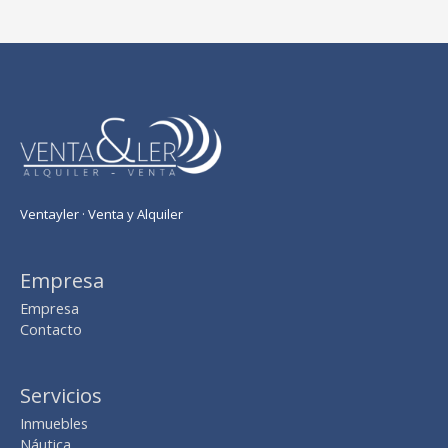
Ventayler · Venta y Alquiler
Empresa
Empresa
Contacto
Servicios
Inmuebles
Náutica