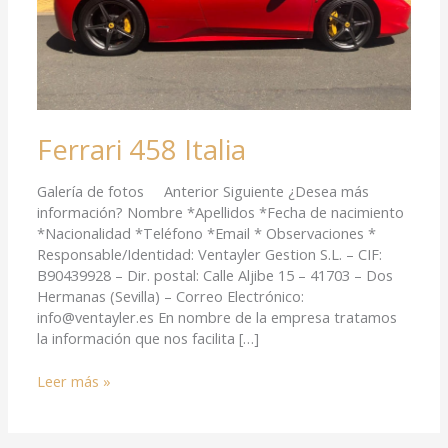
Ferrari 458 Italia
Galería de fotos Anterior Siguiente ¿Desea más
información? Nombre *Apellidos *Fecha de nacimiento
*Nacionalidad *Teléfono *Email * Observaciones *
Responsable/Identidad: Ventayler Gestion S.L. – CIF:
B90439928 – Dir. postal: Calle Aljibe 15 – 41703 – Dos
Hermanas (Sevilla) – Correo Electrónico:
info@ventayler.es En nombre de la empresa tratamos
la información que nos facilita […]
Leer más »