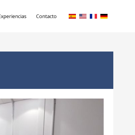
Experiencias
Contacto