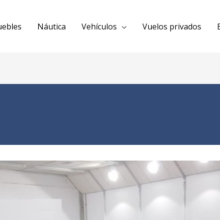
uebles
Náutica
Vehículos
Vuelos privados