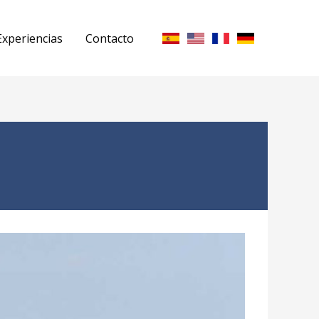
Experiencias
Contacto