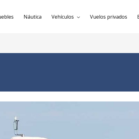
uebles
Náutica
Vehículos
Vuelos privados