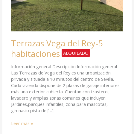
Terrazas Vega del Rey-5
habitaciones
ALQUILADO
Información general Descripción Información general
Las Terrazas de Vega del Rey es una urbanización
privada y situada a 10 minutos del centro de Sevilla.
Cada vivienda dispone de 2 plazas de garaje interiores
más una exterior cubierta. Cuentan con trastero,
lavadero y amplias zonas comunes que incluyen:
Jardines,parques infantiles, zona para mascotas,
gimnasio pista de […]
Leer más »