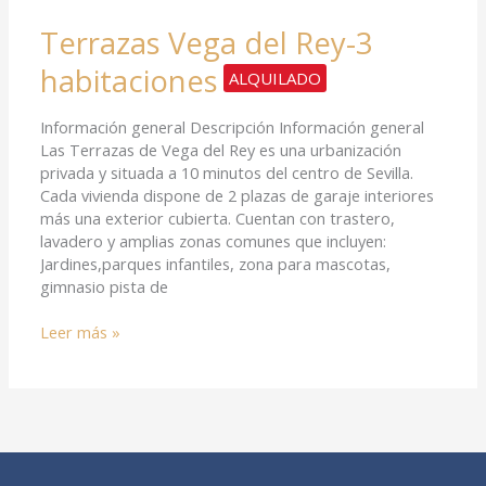
Terrazas Vega del Rey-3
habitaciones
ALQUILADO
Información general Descripción Información general
Las Terrazas de Vega del Rey es una urbanización
privada y situada a 10 minutos del centro de Sevilla.
Cada vivienda dispone de 2 plazas de garaje interiores
más una exterior cubierta. Cuentan con trastero,
lavadero y amplias zonas comunes que incluyen:
Jardines,parques infantiles, zona para mascotas,
gimnasio pista de
Leer más »