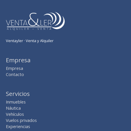
Ventayler · Venta y Alquiler
Empresa
Empresa
Contacto
Servicios
Inmuebles
Náutica
Vehículos
Vuelos privados
Experiencias