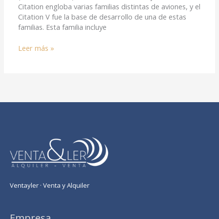
Citation engloba varias familias distintas de aviones, y el
Citation V fue la base de desarrollo de una de estas
familias. Esta familia incluye
Leer más »
Ventayler · Venta y Alquiler
Empresa