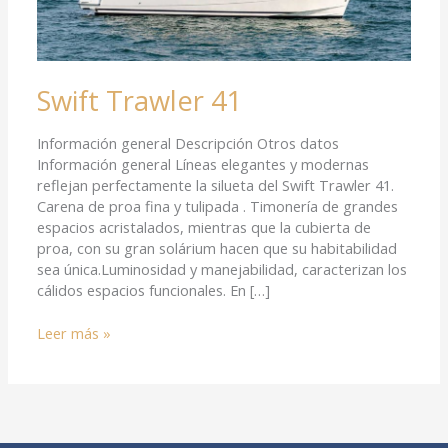
Swift Trawler 41
Información general Descripción Otros datos
Información general Líneas elegantes y modernas
reflejan perfectamente la silueta del Swift Trawler 41.
Carena de proa fina y tulipada . Timonería de grandes
espacios acristalados, mientras que la cubierta de
proa, con su gran solárium hacen que su habitabilidad
sea única.Luminosidad y manejabilidad, caracterizan los
cálidos espacios funcionales. En […]
Leer más »