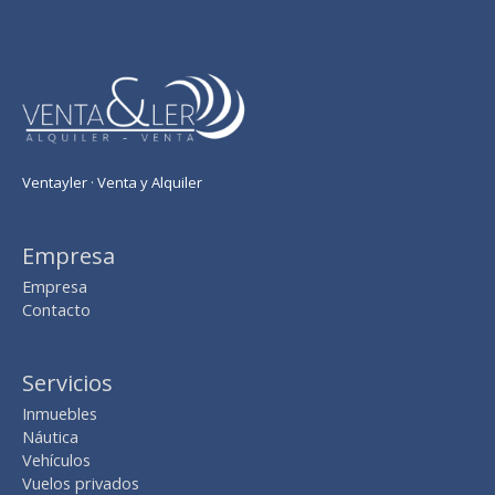
Ventayler · Venta y Alquiler
Empresa
Empresa
Contacto
Servicios
Inmuebles
Náutica
Vehículos
Vuelos privados